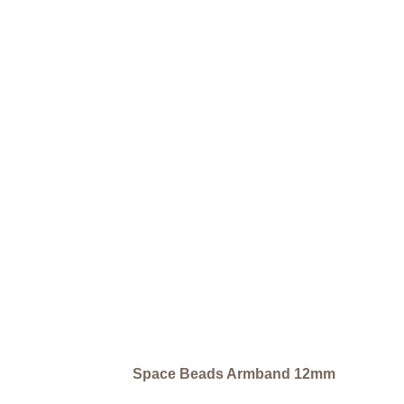
Space Beads Armband 12mm