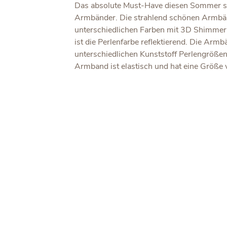
Das absolute Must-Have diesen Sommer s
Armbänder. Die strahlend schönen Armbän
unterschiedlichen Farben mit 3D Shimmer Ef
ist die Perlenfarbe reflektierend. Die Armbä
unterschiedlichen Kunststoff Perlengröß
Armband ist elastisch und hat eine Größe