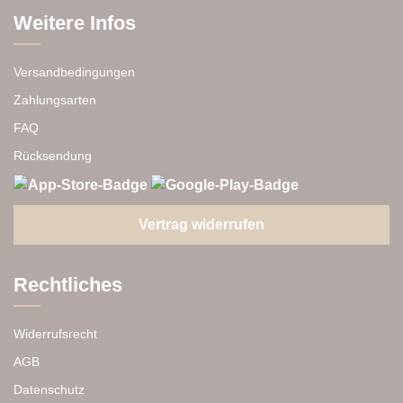
Weitere Infos
Versandbedingungen
Zahlungsarten
FAQ
Rücksendung
Vertrag widerrufen
Rechtliches
Widerrufsrecht
AGB
Datenschutz