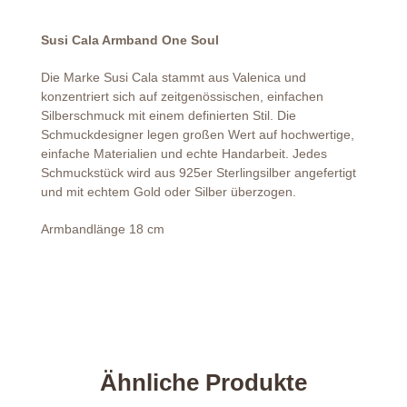
Susi Cala Armband One Soul
Die Marke Susi Cala stammt aus Valenica und
konzentriert sich auf zeitgenössischen, einfachen
Silberschmuck mit einem definierten Stil. Die
Schmuckdesigner legen großen Wert auf hochwertige,
einfache Materialien und echte Handarbeit. Jedes
Schmuckstück wird aus 925er Sterlingsilber angefertigt
und mit echtem Gold oder Silber überzogen.
Armbandlänge 18 cm
Ähnliche Produkte