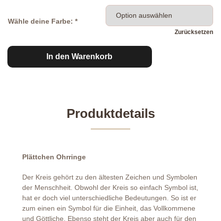
Wähle deine Farbe: *
Zurücksetzen
Plättchen
In den Warenkorb
Ohrringe
Menge
Produktdetails
Plättchen Ohrringe
Der Kreis gehört zu den ältesten Zeichen und Symbolen
der Menschheit. Obwohl der Kreis so einfach Symbol ist,
hat er doch viel unterschiedliche Bedeutungen. So ist er
zum einen ein Symbol für die Einheit, das Vollkommene
und Göttliche. Ebenso steht der Kreis aber auch für den