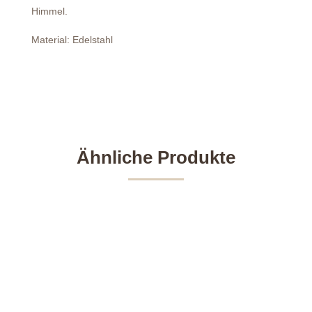
Himmel.
Material: Edelstahl
Ähnliche Produkte