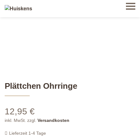
Plättchen Ohrringe
12,95
€
inkl. MwSt.
zzgl.
Versandkosten
Lieferzeit
1-4 Tage