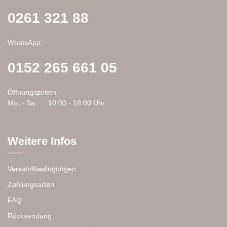
werden
0261 321 88
WhatsApp:
0152 265 661 05
Öffnungszeiten:
Mo. - Sa.
10:00 - 18:00 Uhr
Weitere Infos
Versandbedingungen
Zahlungsarten
FAQ
Rücksendung