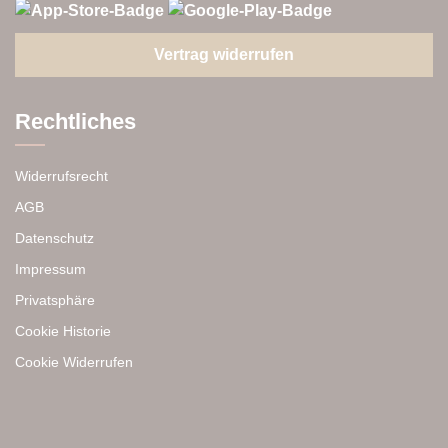
Vertrag widerrufen
Rechtliches
Widerrufsrecht
AGB
Datenschutz
Impressum
Privatsphäre
Cookie Historie
Cookie Widerrufen