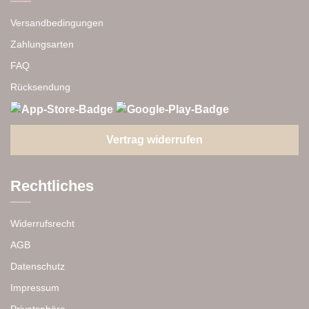
Versandbedingungen
Zahlungsarten
FAQ
Rücksendung
Vertrag widerrufen
Rechtliches
Widerrufsrecht
AGB
Datenschutz
Impressum