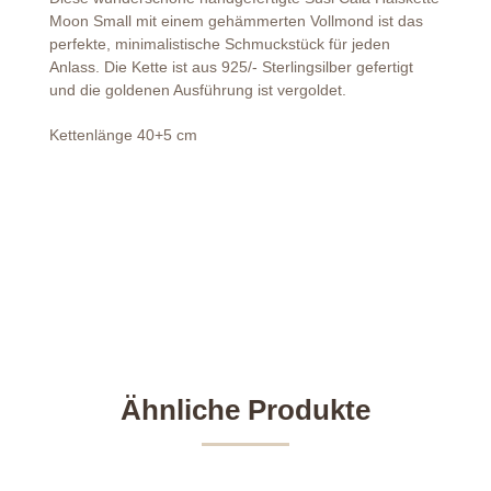
Moon Small mit einem gehämmerten Vollmond ist das
perfekte, minimalistische Schmuckstück für jeden
Anlass. Die Kette ist aus 925/- Sterlingsilber gefertigt
und die goldenen Ausführung ist vergoldet.
Kettenlänge 40+5 cm
Ähnliche Produkte