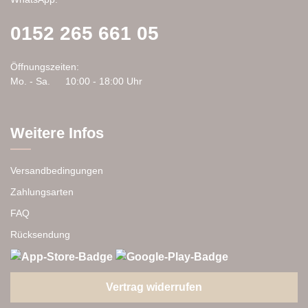
0152 265 661 05
Öffnungszeiten:
Mo. - Sa.
10:00 - 18:00 Uhr
Weitere Infos
Versandbedingungen
Zahlungsarten
FAQ
Rücksendung
Vertrag widerrufen