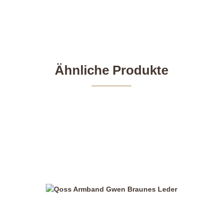
Ähnliche Produkte