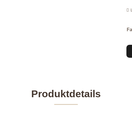
Fa
Produktdetails