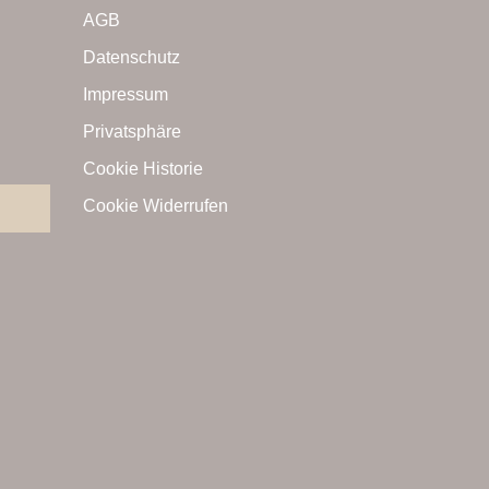
AGB
Datenschutz
Impressum
Privatsphäre
Cookie Historie
Cookie Widerrufen