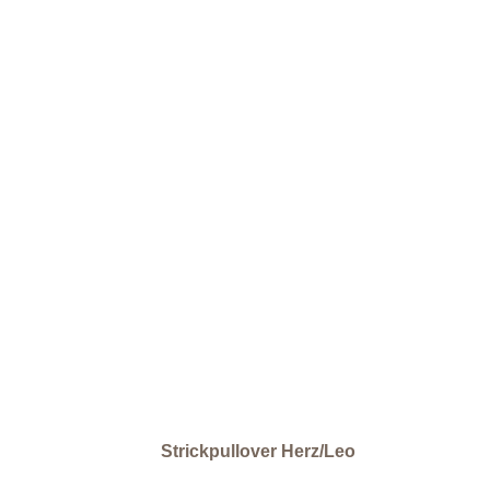
Strickpullover Herz/Leo