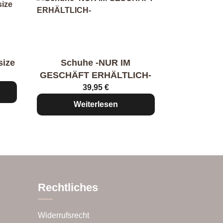
size
Schuhe -NUR IM
GESCHÄFT ERHÄLTLICH-
39,95
€
Weiterlesen
Rechtliches
Widerrufsrecht