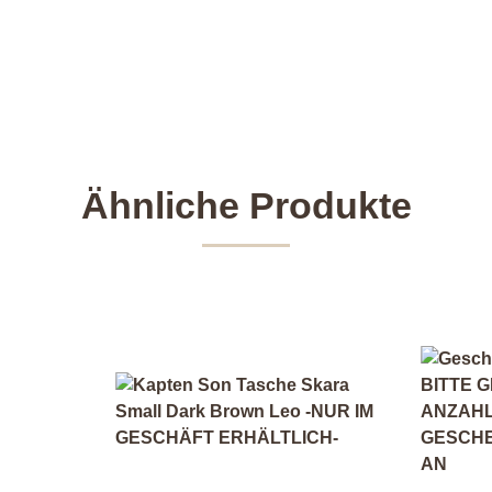
Ähnliche Produkte