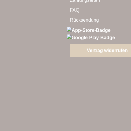
Zahlungsarten
FAQ
Rücksendung
Vertrag widerrufen