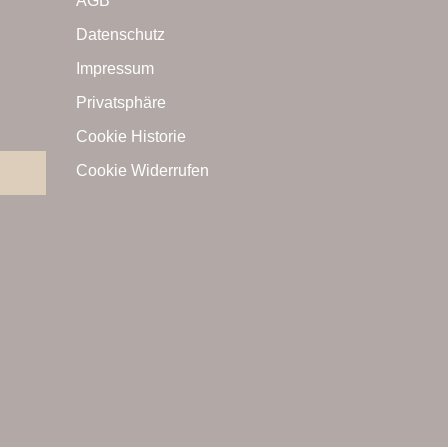
AGB
Datenschutz
Impressum
Privatsphäre
Cookie Historie
Cookie Widerrufen