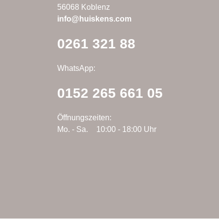
56068 Koblenz
info@huiskens.com
0261 321 88
WhatsApp:
0152 265 661 05
Öffnungszeiten:
Mo. - Sa.
10:00 - 18:00 Uhr