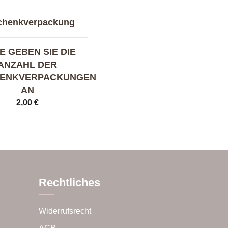
chenkverpackung
E GEBEN SIE DIE
ANZAHL DER
ENKVERPACKUNGEN
AN
2,00
€
Rechtliches
Widerrufsrecht