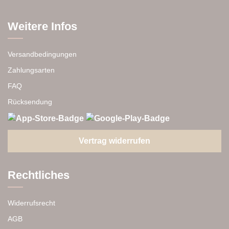
Weitere Infos
Versandbedingungen
Zahlungsarten
FAQ
Rücksendung
Vertrag widerrufen
Rechtliches
Widerrufsrecht
AGB