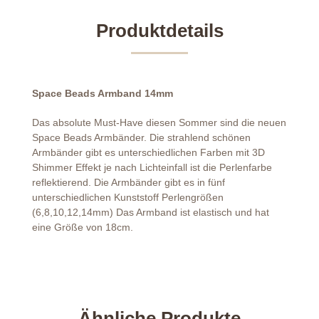
Produktdetails
Space Beads Armband 14mm
Das absolute Must-Have diesen Sommer sind die neuen
Space Beads Armbänder. Die strahlend schönen
Armbänder gibt es unterschiedlichen Farben mit 3D
Shimmer Effekt je nach Lichteinfall ist die Perlenfarbe
reflektierend. Die Armbänder gibt es in fünf
unterschiedlichen Kunststoff Perlengrößen
(6,8,10,12,14mm) Das Armband ist elastisch und hat
eine Größe von 18cm.
Ähnliche Produkte