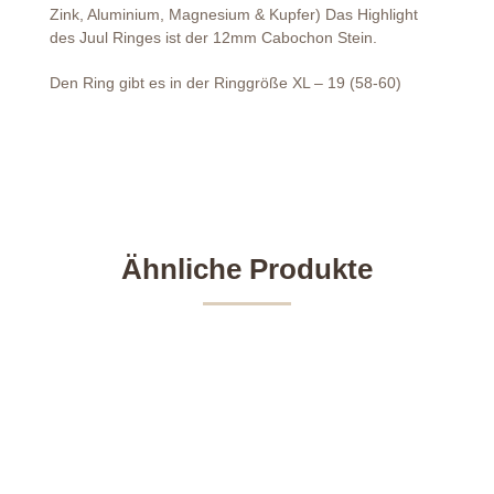
Zink, Aluminium, Magnesium & Kupfer) Das Highlight
des Juul Ringes ist der 12mm Cabochon Stein.
Den Ring gibt es in der Ringgröße XL – 19 (58-60)
Ähnliche Produkte