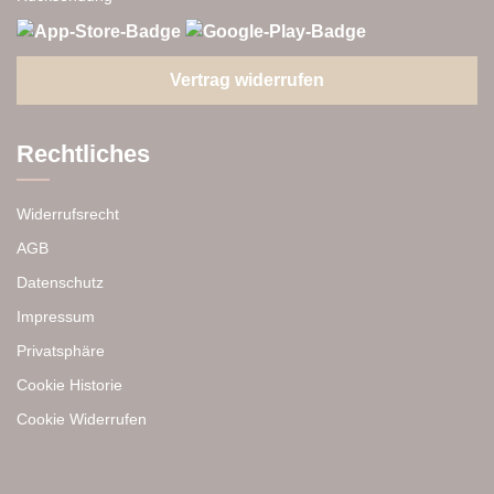
Vertrag widerrufen
Rechtliches
Widerrufsrecht
AGB
Datenschutz
Impressum
Privatsphäre
Cookie Historie
Cookie Widerrufen