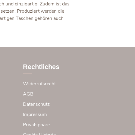
 und einzigartig. Zudem ist das
setzen. Produziert werden die
igartigen Taschen gehören auch
Rechtliches
Widerrufsrecht
AGB
Datenschutz
Impressum
Privatsphäre